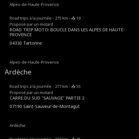
Alpes-de-Haute-Provence
Road trips à la journée - 275 km - 📥 19
Proposé par un motard
ROAD TRIP MOTO: BOUCLE DANS LES ALPES DE HAUTE-
PROVENCE
04330 Tartonne
Alpes-de-Haute-Provence
Ardèche
Road trips à la journée - 277 km - 📥 55
Proposé par un motard
CARRE DU SUD "SAUVAGE" PARTIE 2
07190 Saint-Sauveur-de-Montagut
Ardèche