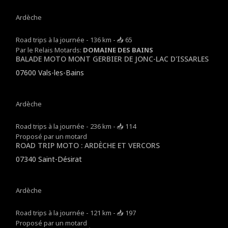
Ardèche
Road trips à la journée - 136 km - 📥 65
Par le Relais Motards:
DOMAINE DES BAINS
BALADE MOTO MONT GERBIER DE JONC-LAC D'ISSARLES
07600 Vals-les-Bains
Ardèche
Road trips à la journée - 236 km - 📥 114
Proposé par un motard
ROAD TRIP MOTO : ARDÈCHE ET VERCORS
07340 Saint-Désirat
Ardèche
Road trips à la journée - 121 km - 📥 197
Proposé par un motard