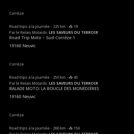
Corrèze
Road trips à la journée - 225 km - 📥 19
Par le Relais Motards:
LES SAVEURS DU TERROIR
Road Trip Moto – Sud-Corrèze 1
19160 Neuvic
Corrèze
Road trips à la journée - 250 km - 📥 43
Par le Relais Motards:
LES SAVEURS DU TERROIR
BALADE MOTO: LA BOUCLE DES MONÉDIÈRES
19160 Neuvic
Corrèze
Road trips à la journée - 260 km - 📥 156