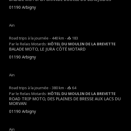
01190 Arbigny
Ain
Road trips à la journée - 440 km - 📥 183
Par le Relais Motards:
HÔTEL DU MOULIN DE LA BREVETTE
BALADE MOTO, LE JURA CÔTÉ MOTARD
01190 Arbigny
Ain
Road trips à la journée - 380 km - 📥 64
Par le Relais Motards:
HÔTEL DU MOULIN DE LA BREVETTE
ROAD TRIP MOTO, DES PLAINES DE BRESSE AUX LACS DU
MORVAN
01190 Arbigny
Ain