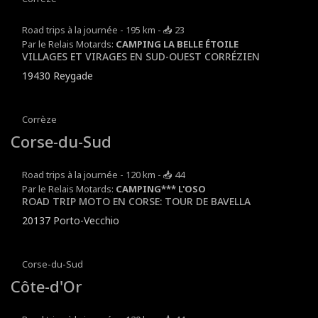
Road trips à la journée - 195 km - 📥 23
Par le Relais Motards:
CAMPING LA BELLE ÉTOILE
VILLAGES ET VIRAGES EN SUD-OUEST CORRÉZIEN
19430 Reygade
Corrèze
Corse-du-Sud
Road trips à la journée - 120 km - 📥 44
Par le Relais Motards:
CAMPING*** L'OSO
ROAD TRIP MOTO EN CORSE: TOUR DE BAVELLA
20137 Porto-Vecchio
Corse-du-Sud
Côte-d'Or