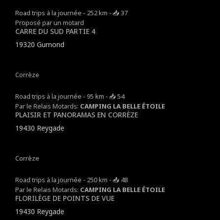
Road trips à la journée - 252 km - 📥 37
Proposé par un motard
CARRE DU SUD PARTIE 4
19320 Gumond
Corrèze
Road trips à la journée - 95 km - 📥 54
Par le Relais Motards:
CAMPING LA BELLE ÉTOILE
PLAISIR ET PANORAMAS EN CORRÈZE
19430 Reygade
Corrèze
Road trips à la journée - 250 km - 📥 48
Par le Relais Motards:
CAMPING LA BELLE ÉTOILE
FLORILÈGE DE POINTS DE VUE
19430 Reygade