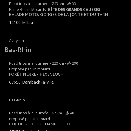
Road trips à la journée - 249 km - 📥 33
Par le Relais Motards:
GÎTE DES GRANDS CAUSSES
BALADE MOTO: GORGES DE LA JONTE ET DU TARN
12100 Millau
Aveyron
Bas-Rhin
Road trips à la journée - 220 km - 📥 290
Proposé par un motard
FORÊT NOIRE - HEXENLOCH
67650 Dambach-la-Ville
Bas-Rhin
Road trips à la journée - 67 km - 📥 40
Proposé par un motard
COL DE STEIGE - CHAMP DU FEU