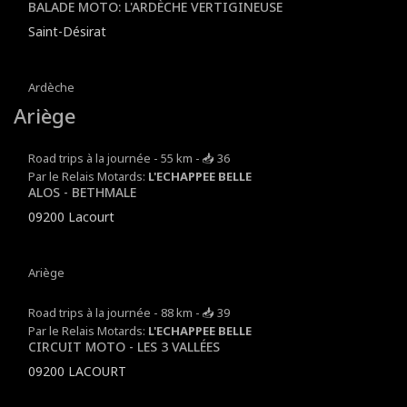
BALADE MOTO: L'ARDÈCHE VERTIGINEUSE
Saint-Désirat
Ardèche
Ariège
Road trips à la journée - 55 km - 📥 36
Par le Relais Motards:
L'ECHAPPEE BELLE
ALOS - BETHMALE
09200 Lacourt
Ariège
Road trips à la journée - 88 km - 📥 39
Par le Relais Motards:
L'ECHAPPEE BELLE
CIRCUIT MOTO - LES 3 VALLÉES
09200 LACOURT