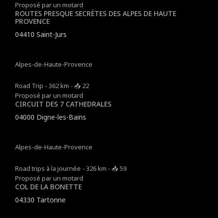
Proposé par un motard
ROUTES PRESQUE SECRÈTES DES ALPES DE HAUTE
PROVENCE
04410 Saint-Jurs
Alpes-de-Haute-Provence
Road Trip - 362 km - 📥 22
Proposé par un motard
CIRCUIT DES 7 CATHEDRALES
04000 Digne-les-Bains
Alpes-de-Haute-Provence
Road trips à la journée - 326 km - 📥 59
Proposé par un motard
COL DE LA BONETTE
04330 Tartonne