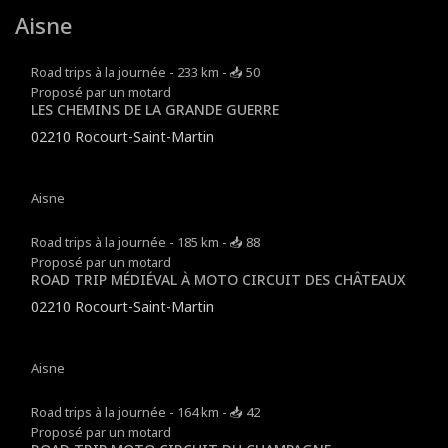
Aisne
Road trips à la journée - 233 km - 📥 50
Proposé par un motard
LES CHEMINS DE LA GRANDE GUERRE
02210 Rocourt-Saint-Martin
Aisne
Road trips à la journée - 185 km - 📥 88
Proposé par un motard
ROAD TRIP MÉDIÉVAL À MOTO CIRCUIT DES CHÂTEAUX
02210 Rocourt-Saint-Martin
Aisne
Road trips à la journée - 164 km - 📥 42
Proposé par un motard