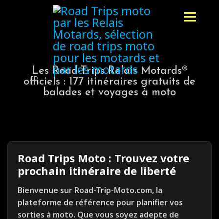
Les Road-Trips Relais Motards®
officiels : 177 itinéraires gratuits de
balades et voyages à moto
Road Trips Moto : Trouvez votre
prochain itinéraire de liberté
Bienvenue sur Road-Trip-Moto.com, la
plateforme de référence pour planifier vos
sorties à moto. Que vous soyez adepte de