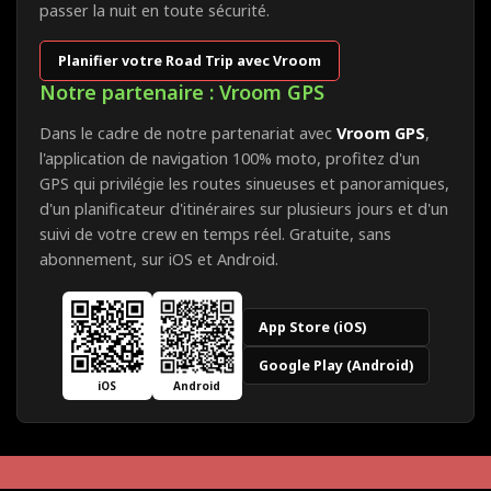
passer la nuit en toute sécurité.
Planifier votre Road Trip avec Vroom
Notre partenaire : Vroom GPS
Dans le cadre de notre partenariat avec
Vroom GPS
,
l'application de navigation 100% moto, profitez d'un
GPS qui privilégie les routes sinueuses et panoramiques,
d'un planificateur d'itinéraires sur plusieurs jours et d'un
suivi de votre crew en temps réel. Gratuite, sans
abonnement, sur iOS et Android.
App Store (iOS)
Google Play (Android)
iOS
Android