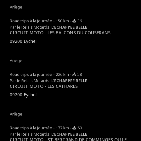
Ariège
Road trips à la journée - 150 km - 📥 36
Par le Relais Motards:
L'ECHAPPEE BELLE
CIRCUIT MOTO - LES BALCONS DU COUSERANS
09200 Eycheil
Ariège
Road trips à la journée - 226 km - 📥 58
Par le Relais Motards:
L'ECHAPPEE BELLE
CIRCUIT MOTO - LES CATHARES
09200 Eycheil
Ariège
Road trips à la journée - 177 km - 📥 60
Par le Relais Motards:
L'ECHAPPEE BELLE
CIRCUIT MOTO - ST BERTRAND DE COMMINGES OU LE