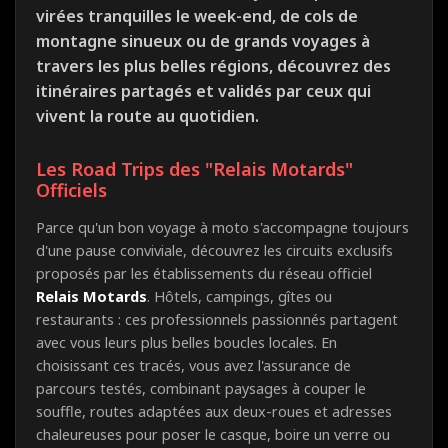
virées tranquilles le week-end, de cols de
montagne sinueux ou de grands voyages à
travers les plus belles régions, découvrez des
itinéraires partagés et validés par ceux qui
vivent la route au quotidien.
Les Road Trips des "Relais Motards"
Officiels
Parce qu'un bon voyage à moto s'accompagne toujours
d'une pause conviviale, découvrez les circuits exclusifs
proposés par les établissements du réseau officiel
Relais Motards
. Hôtels, campings, gîtes ou
restaurants : ces professionnels passionnés partagent
avec vous leurs plus belles boucles locales. En
choisissant ces tracés, vous avez l'assurance de
parcours testés, combinant paysages à couper le
souffle, routes adaptées aux deux-roues et adresses
chaleureuses pour poser le casque, boire un verre ou