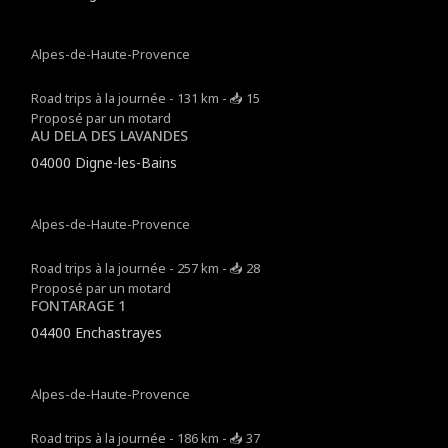
Alpes-de-Haute-Provence
Road trips à la journée - 131 km - 📥 15
Proposé par un motard
AU DELA DES LAVANDES
04000 Digne-les-Bains
Alpes-de-Haute-Provence
Road trips à la journée - 257 km - 📥 28
Proposé par un motard
FONTARAGE 1
04400 Enchastrayes
Alpes-de-Haute-Provence
Road trips à la journée - 186 km - 📥 37