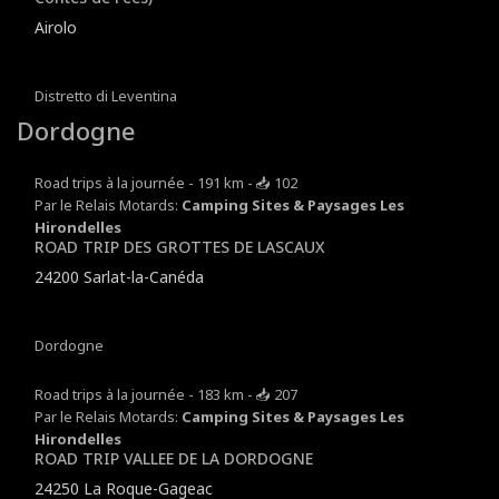
Airolo
Distretto di Leventina
Dordogne
Road trips à la journée - 191 km - 📥 102
Par le Relais Motards:
Camping Sites & Paysages Les
Hirondelles
ROAD TRIP DES GROTTES DE LASCAUX
24200 Sarlat-la-Canéda
Dordogne
Road trips à la journée - 183 km - 📥 207
Par le Relais Motards:
Camping Sites & Paysages Les
Hirondelles
ROAD TRIP VALLEE DE LA DORDOGNE
24250 La Roque-Gageac