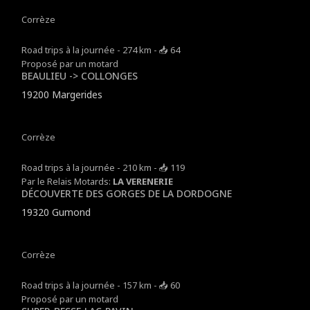
Corrèze
Road trips à la journée - 274 km - 📥 64
Proposé par un motard
BEAULIEU -> COLLONGES
19200 Margerides
Corrèze
Road trips à la journée - 210 km - 📥 119
Par le Relais Motards:
LA VERENERIE
DÉCOUVERTE DES GORGES DE LA DORDOGNE
19320 Gumond
Corrèze
Road trips à la journée - 157 km - 📥 60
Proposé par un motard