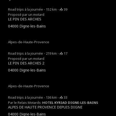
Road trips à la journée - 152 km - 📥 39
Proposé par un motard
LE PIN DES ARCHES
04000 Digne-les-Bains
Alpes-de-Haute-Provence
Road trips à la journée - 219 km - 📥 17
Proposé par un motard
LE PIN DES ARCHES 2
04000 Digne-les-Bains
Alpes-de-Haute-Provence
Road trips à la journée - 136 km - 📥 33
Par le Relais Motards:
HOTEL KYRIAD DIGNE-LES-BAINS
ALPES DE HAUTE PROVENCE DEPUIS DIGNE
04000 Digne-les-Bains