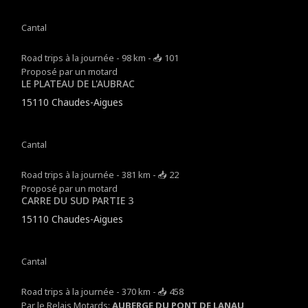
Cantal
Road trips à la journée - 98 km - 📥 101
Proposé par un motard
LE PLATEAU DE L'AUBRAC
15110 Chaudes-Aigues
Cantal
Road trips à la journée - 381 km - 📥 22
Proposé par un motard
CARRE DU SUD PARTIE 3
15110 Chaudes-Aigues
Cantal
Road trips à la journée - 370 km - 📥 458
Par le Relais Motards:
AUBERGE DU PONT DE LANAU