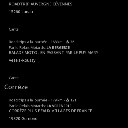
ROADTRIP AUVERGNE CÉVENNES
15260 Lanau
Cantal
Road trips à la journée - 168 km - 📥 36
Par le Relais Motards:
LA BERGERIE
BALADE MOTO : EN PASSANT PAR LE PUY MARY
Vezels-Roussy
Cantal
Corrèze
Road trips à la journée - 179 km - 📥 121
Par le Relais Motards:
LA VERENERIE
CORRÈZE PLUS BEAUX VILLAGES DE FRANCE
19320 Gumond