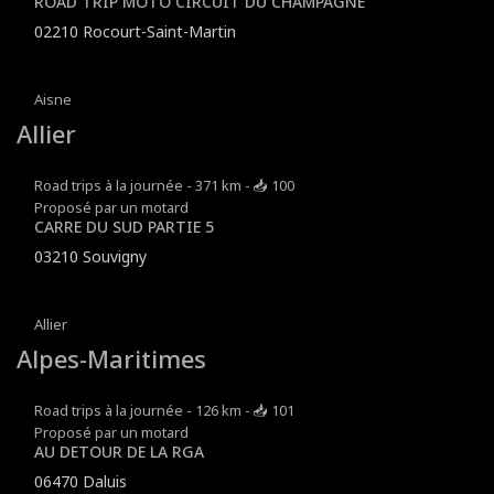
ROAD TRIP MOTO CIRCUIT DU CHAMPAGNE
02210 Rocourt-Saint-Martin
Aisne
Allier
Road trips à la journée - 371 km - 📥 100
Proposé par un motard
CARRE DU SUD PARTIE 5
03210 Souvigny
Allier
Alpes-Maritimes
Road trips à la journée - 126 km - 📥 101
Proposé par un motard
AU DETOUR DE LA RGA
06470 Daluis